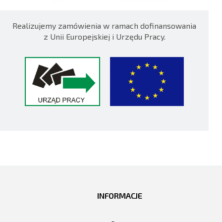
Realizujemy zamówienia w ramach dofinansowania
z Unii Europejskiej i Urzędu Pracy.
INFORMACJE