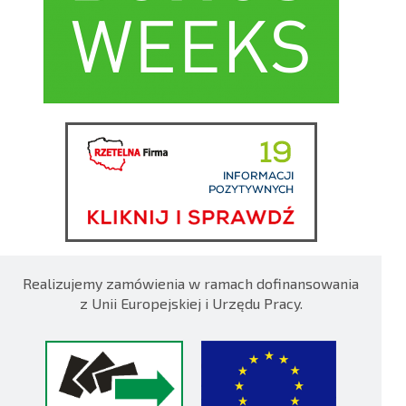
Realizujemy zamówienia w ramach dofinansowania
z Unii Europejskiej i Urzędu Pracy.