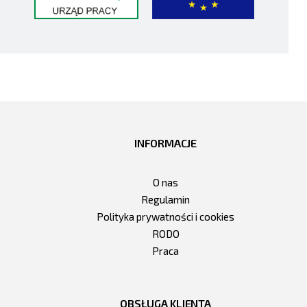
INFORMACJE
O nas
Regulamin
Polityka prywatności i cookies
RODO
Praca
OBSŁUGA KLIENTA