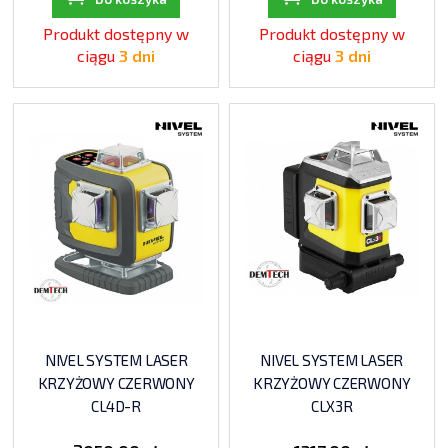
Produkt dostępny w
Produkt dostępny w
ciągu
3 dni
ciągu
3 dni
NIVEL SYSTEM LASER
NIVEL SYSTEM LASER
KRZYŻOWY CZERWONY
KRZYŻOWY CZERWONY
CL4D-R
CLX3R