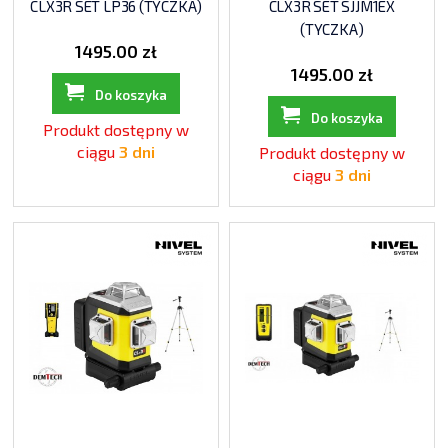
CLX3R SET LP36 (TYCZKA)
CLX3R SET SJJM1EX
(TYCZKA)
1495.00 zł
1495.00 zł
Do koszyka
Do koszyka
Produkt dostępny w
ciągu
3 dni
Produkt dostępny w
ciągu
3 dni