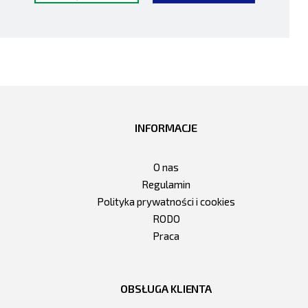
INFORMACJE
O nas
Regulamin
Polityka prywatności i cookies
RODO
Praca
OBSŁUGA KLIENTA