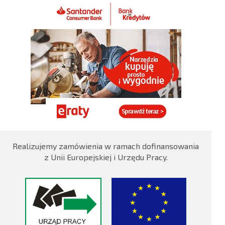
Realizujemy zamówienia w ramach dofinansowania
z Unii Europejskiej i Urzędu Pracy.