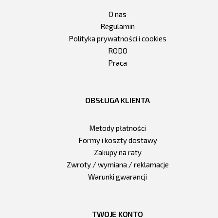
O nas
Regulamin
Polityka prywatności i cookies
RODO
Praca
OBSŁUGA KLIENTA
Metody płatności
Formy i koszty dostawy
Zakupy na raty
Zwroty / wymiana / reklamacje
Warunki gwarancji
TWOJE KONTO