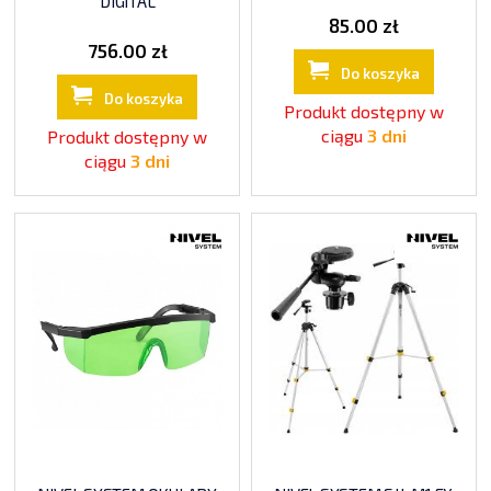
DIGITAL
85.00 zł
756.00 zł
Do koszyka
Do koszyka
Produkt dostępny w
ciągu
3 dni
Produkt dostępny w
ciągu
3 dni