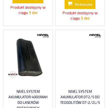
Do koszyka
Produkt dostępny w
ciągu
3 dni
Produkt dostępny w
ciągu
3 dni
NIVEL SYSTEM
NIVEL SYSTEM
AKUMULATOR 4000MAH
AKUMULATOR DT2/5 DO
DO LASERÓW
TEODOLITÓW DT-2/2L/5