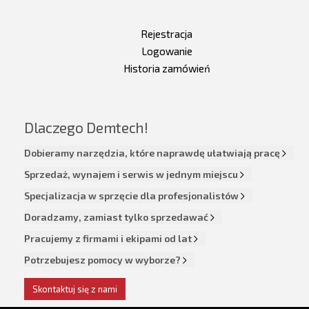
Rejestracja
Logowanie
Historia zamówień
Dlaczego Demtech!
Dobieramy narzędzia, które naprawdę ułatwiają pracę
Sprzedaż, wynajem i serwis w jednym miejscu
Specjalizacja w sprzęcie dla profesjonalistów
Doradzamy, zamiast tylko sprzedawać
Pracujemy z firmami i ekipami od lat
Potrzebujesz pomocy w wyborze?
Skontaktuj się z nami