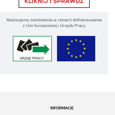
Realizujemy zamówienia w ramach dofinansowania
z Unii Europejskiej i Urzędu Pracy.
INFORMACJE