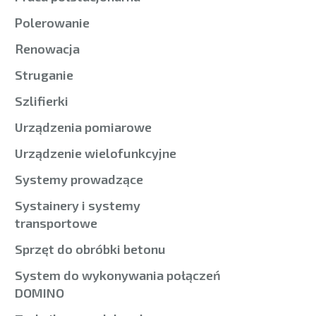
Polerowanie
Renowacja
Struganie
Szlifierki
Urządzenia pomiarowe
Urządzenie wielofunkcyjne
Systemy prowadzące
Systainery i systemy
transportowe
Sprzęt do obróbki betonu
System do wykonywania połączeń
DOMINO