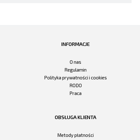
INFORMACJE
O nas
Regulamin
Polityka prywatności i cookies
RODO
Praca
OBSŁUGA KLIENTA
Metody płatności