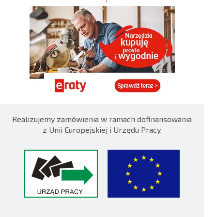
Realizujemy zamówienia w ramach dofinansowania
z Unii Europejskiej i Urzędu Pracy.