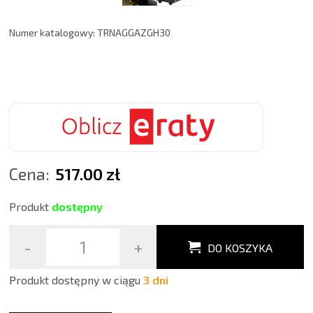
Numer katalogowy: TRNAGGAZGH30
Cena:
517.00 zł
Produkt
dostępny
-
+
DO KOSZYKA
Produkt dostępny w ciągu
3 dni