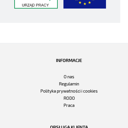
INFORMACJE
O nas
Regulamin
Polityka prywatności i cookies
RODO
Praca
OBSŁUGA KLIENTA