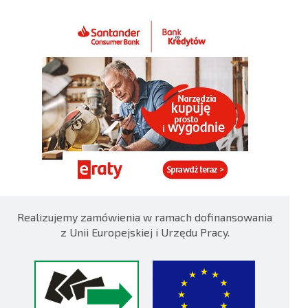
Realizujemy zamówienia w ramach dofinansowania
z Unii Europejskiej i Urzędu Pracy.