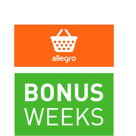
Z TEJ KATEGORII: