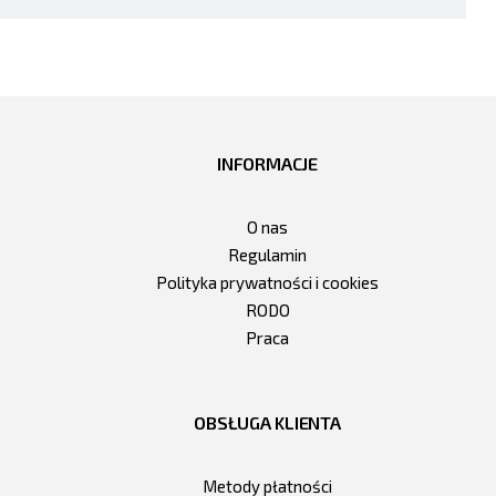
INFORMACJE
O nas
Regulamin
Polityka prywatności i cookies
RODO
Praca
OBSŁUGA KLIENTA
Metody płatności