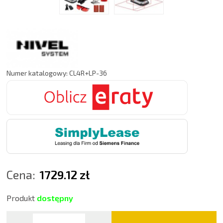
Numer katalogowy: CL4R+LP-36
Cena:
1729.12 zł
Produkt
dostępny