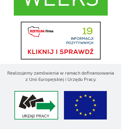
Realizujemy zamówienia w ramach dofinansowania
z Unii Europejskiej i Urzędu Pracy.