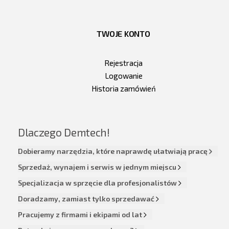
TWOJE KONTO
Rejestracja
Logowanie
Historia zamówień
Dlaczego Demtech!
Dobieramy narzędzia, które naprawdę ułatwiają pracę
Sprzedaż, wynajem i serwis w jednym miejscu
Specjalizacja w sprzęcie dla profesjonalistów
Doradzamy, zamiast tylko sprzedawać
Pracujemy z firmami i ekipami od lat