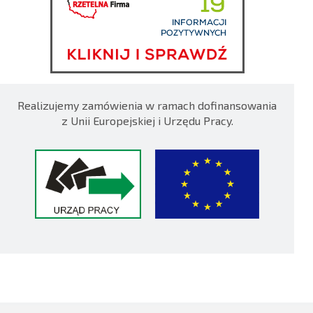
Realizujemy zamówienia w ramach dofinansowania
z Unii Europejskiej i Urzędu Pracy.